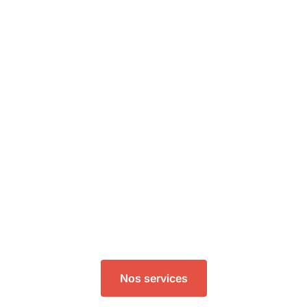
Nos services