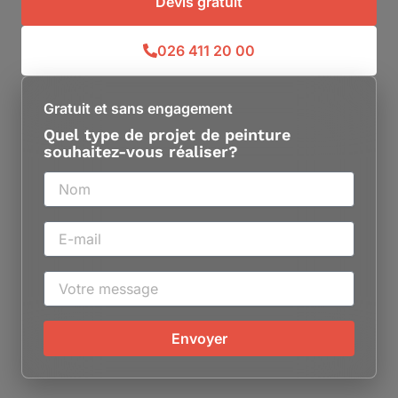
Devis gratuit
026 411 20 00
Gratuit et sans engagement
Quel type de projet de peinture
souhaitez-vous réaliser?
Envoyer