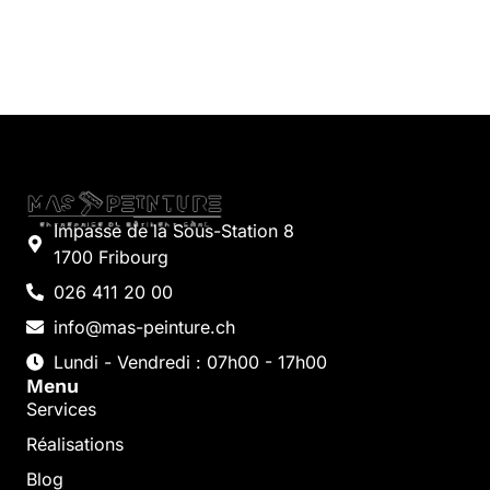
Impasse de la Sous-Station 8
1700 Fribourg
026 411 20 00
info@mas-peinture.ch
Lundi - Vendredi : 07h00 - 17h00
Menu
Services
Réalisations
Blog