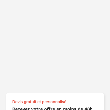
Devis gratuit et personnalisé
Recevez votre offre en moins de 48h