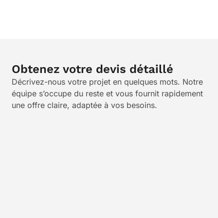
Obtenez votre devis détaillé
Décrivez-nous votre projet en quelques mots. Notre
équipe s’occupe du reste et vous fournit rapidement
une offre claire, adaptée à vos besoins.