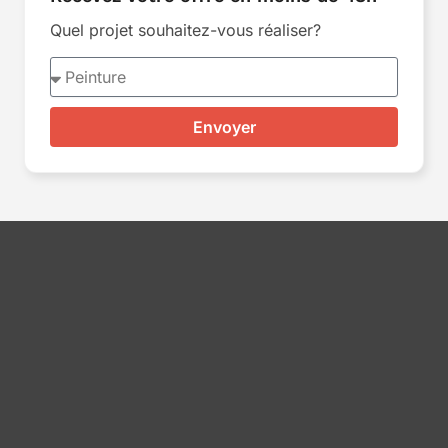
Quel projet souhaitez-vous réaliser?
Envoyer