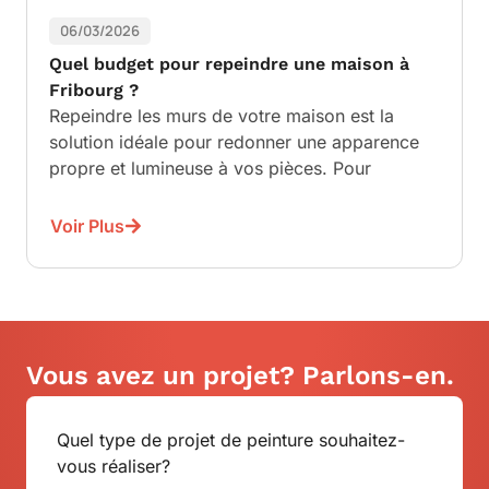
06/03/2026
Quel budget pour repeindre une maison à
Fribourg ?
Repeindre les murs de votre maison est la
solution idéale pour redonner une apparence
propre et lumineuse à vos pièces. Pour
Voir Plus
Vous avez un projet? Parlons-en.
Quel type de projet de peinture souhaitez-
vous réaliser?