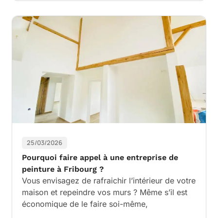
25/03/2026
Pourquoi faire appel à une entreprise de
peinture à Fribourg ?
Vous envisagez de rafraichir l’intérieur de votre
maison et repeindre vos murs ? Même s’il est
économique de le faire soi-même,