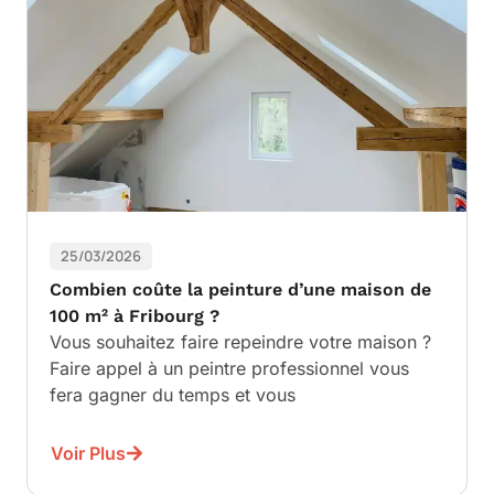
25/03/2026
Combien coûte la peinture d’une maison de
100 m² à Fribourg ?
Vous souhaitez faire repeindre votre maison ?
Faire appel à un peintre professionnel vous
fera gagner du temps et vous
Voir Plus