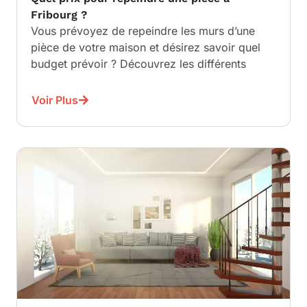
Fribourg ?
Vous prévoyez de repeindre les murs d’une
pièce de votre maison et désirez savoir quel
budget prévoir ? Découvrez les différents
Voir Plus