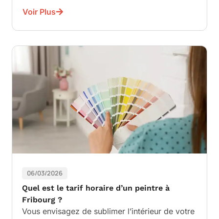
Voir Plus
06/03/2026
Quel est le tarif horaire d’un peintre à
Fribourg ?
Vous envisagez de sublimer l’intérieur de votre