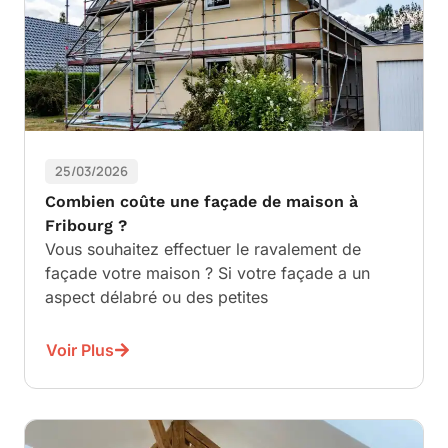
25/03/2026
Combien coûte une façade de maison à
Fribourg ?
Vous souhaitez effectuer le ravalement de
façade votre maison ? Si votre façade a un
aspect délabré ou des petites
Voir Plus