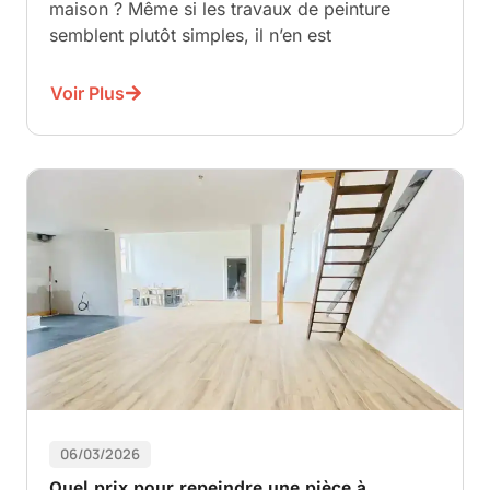
maison ? Même si les travaux de peinture
semblent plutôt simples, il n’en est
Voir Plus
06/03/2026
Quel prix pour repeindre une pièce à