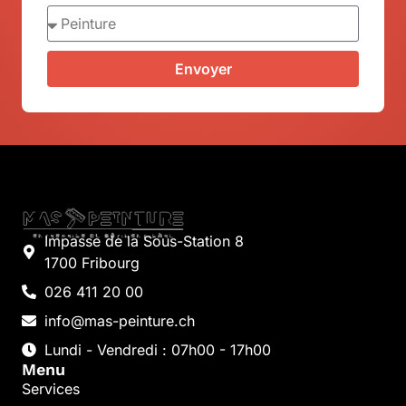
Envoyer
Impasse de la Sous-Station 8
1700 Fribourg
026 411 20 00
info@mas-peinture.ch
Lundi - Vendredi : 07h00 - 17h00
Menu
Services