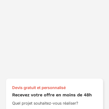
Devis gratuit et personnalisé
Recevez votre offre en moins de 48h
Quel projet souhaitez-vous réaliser?