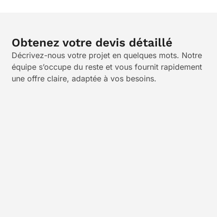
Obtenez votre devis détaillé
Décrivez-nous votre projet en quelques mots. Notre
équipe s’occupe du reste et vous fournit rapidement
une offre claire, adaptée à vos besoins.