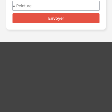
Envoyer