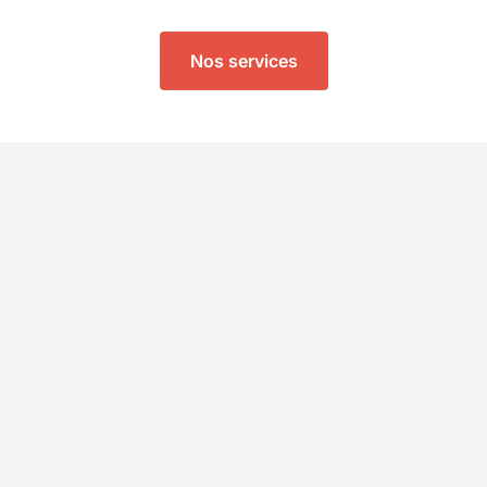
Nos services