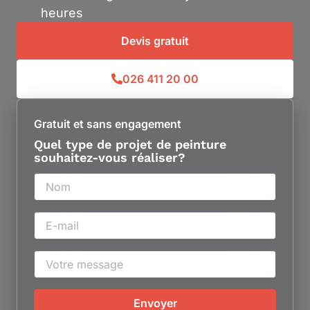
heures
Devis gratuit
026 411 20 00
Gratuit et sans engagement
Quel type de projet de peinture
souhaitez-vous réaliser?
Envoyer