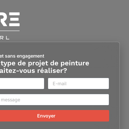
 et sans engagement
 type de projet de peinture
aitez-vous réaliser?
Envoyer