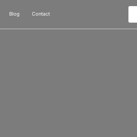
Blog
Contact